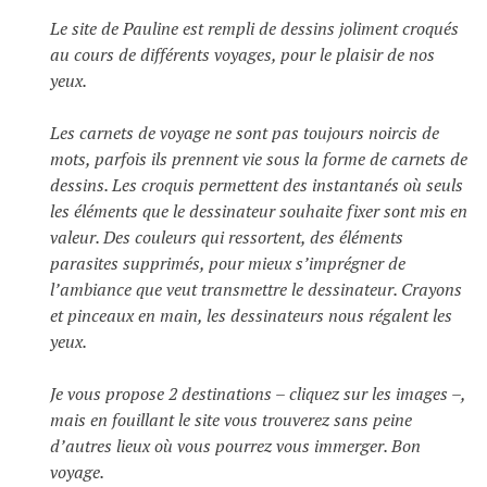
Le site de Pauline est rempli de dessins joliment croqués
au cours de différents voyages, pour le plaisir de nos
yeux.
Les carnets de voyage ne sont pas toujours noircis de
mots, parfois ils prennent vie sous la forme de carnets de
dessins. Les croquis permettent des instantanés où seuls
les éléments que le dessinateur souhaite fixer sont mis en
valeur. Des couleurs qui ressortent, des éléments
parasites supprimés, pour mieux s’imprégner de
l’ambiance que veut transmettre le dessinateur. Crayons
et pinceaux en main, les dessinateurs nous régalent les
yeux.
Je vous propose 2 destinations – cliquez sur les images –,
mais en fouillant le site vous trouverez sans peine
d’autres lieux où vous pourrez vous immerger. Bon
voyage.