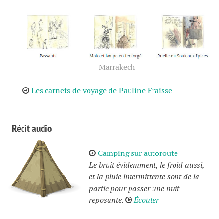
Marrakech
Les carnets de voyage de Pauline Fraisse
Récit audio
Camping sur autoroute
Le bruit évidemment, le froid aussi,
et la pluie intermittente sont de la
partie pour passer une nuit
reposante.
Écouter