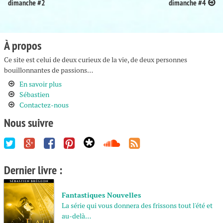
dimanche #2
dimanche #4
navigation
À propos
Ce site est celui de deux curieux de la vie, de deux personnes
bouillonnantes de passions…
En savoir plus
Sébastien
Contactez-nous
Nous suivre
Dernier livre :
Fantastiques Nouvelles
La série qui vous donnera des frissons tout l'été et
au-delà…