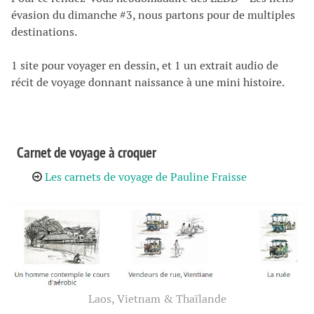
évasion du dimanche #3, nous partons pour de multiples
destinations.
1 site pour voyager en dessin, et 1 un extrait audio de
récit de voyage donnant naissance à une mini histoire.
Carnet de voyage à croquer
Les carnets de voyage de Pauline Fraisse
Laos, Vietnam & Thaïlande