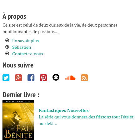
navigation
À propos
Ce site est celui de deux curieux de la vie, de deux personnes
bouillonnantes de passions…
En savoir plus
Sébastien
Contactez-nous
Nous suivre
Dernier livre :
Fantastiques Nouvelles
La série qui vous donnera des frissons tout l'été et
au-delà…