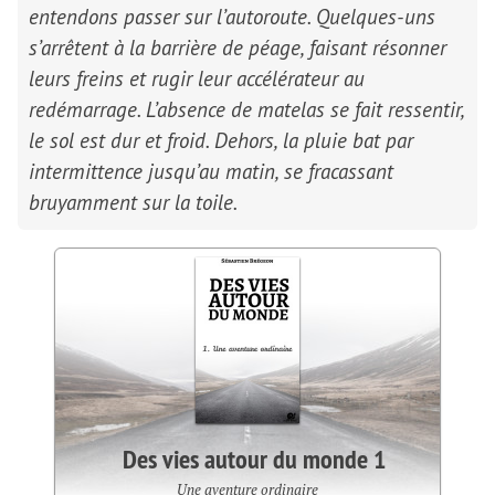
entendons passer sur l’autoroute. Quelques-uns
s’arrêtent à la barrière de péage, faisant résonner
leurs freins et rugir leur accélérateur au
redémarrage. L’absence de matelas se fait ressentir,
le sol est dur et froid. Dehors, la pluie bat par
intermittence jusqu’au matin, se fracassant
bruyamment sur la toile.
Des vies autour du monde 1
Une aventure ordinaire