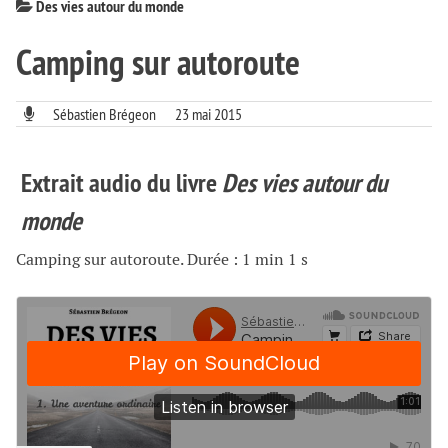
Des vies autour du monde
Camping sur autoroute
Sébastien Brégeon
23 mai 2015
Extrait audio du livre
Des vies autour du
monde
Camping sur autoroute. Durée : 1 min 1 s