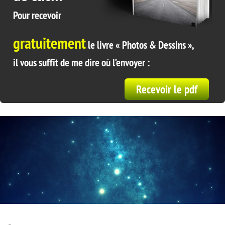
Pour recevoir
gratuitement
le livre « Photos & Dessins »,
il vous suffit de me dire où l’envoyer :
Recevoir le pdf