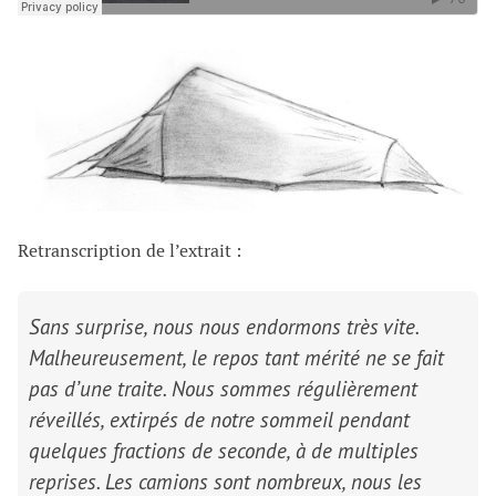
Retranscription de l’extrait :
Sans surprise, nous nous endormons très vite.
Malheureusement, le repos tant mérité ne se fait
pas d’une traite. Nous sommes régulièrement
réveillés, extirpés de notre sommeil pendant
quelques fractions de seconde, à de multiples
reprises. Les camions sont nombreux, nous les